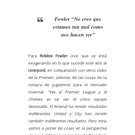
Fowler “No creo que
estamos tan mal como
nos hacen ver”
Para
Robbie Fowler
cree que se está
exagerando en lo que sucede este año al
Liverpool,
en comparación con otros clubs
de la Premier, además de las voces de la
compra de jugadores para el mercado
invernal:
“Ves al Premier League y el
Chelsea es tal vez el único equipo
destacado. El Arsenal ha tenido resultados
indiferentes, United y City han tenido
también indiferentes resultados. Pero mira,
vamos a poner las cosas en la perspectiva