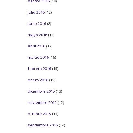
agosto 2016
(10)
julio 2016
(12)
junio 2016
(8)
mayo 2016
(11)
abril 2016
(17)
marzo 2016
(16)
febrero 2016
(15)
enero 2016
(15)
diciembre 2015
(13)
noviembre 2015
(12)
octubre 2015
(17)
septiembre 2015
(14)