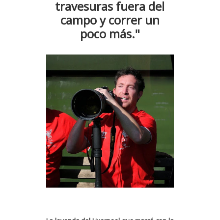
travesuras fuera del
campo y correr un
poco más."