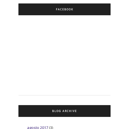
FACEBOOK
BLOG ARCHIVE
agosto 2017
(3)