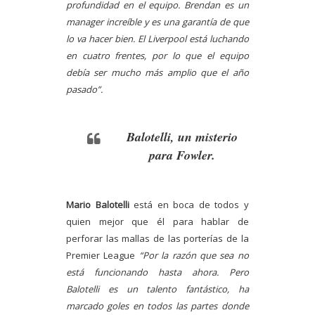
profundidad en el equipo. Brendan es un
manager increíble y es una garantía de que
lo va hacer bien. El Liverpool está luchando
en cuatro frentes, por lo que el equipo
debía ser mucho más amplio que el año
pasado”.
Balotelli, un misterio
para Fowler.
Mario Balotelli
está en boca de todos y
quien mejor que él para hablar de
perforar las mallas de las porterías de la
Premier League
“Por la razón que sea no
está funcionando hasta ahora. Pero
Balotelli es un talento fantástico, ha
marcado goles en todos las partes donde