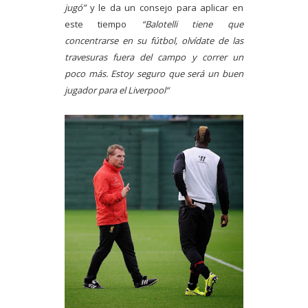
jugó”
y le da un consejo para aplicar en
este tiempo
“Balotelli tiene que
concentrarse en su fútbol, olvídate de las
travesuras fuera del campo y correr un
poco más. Estoy seguro que será un buen
jugador para el Liverpool“