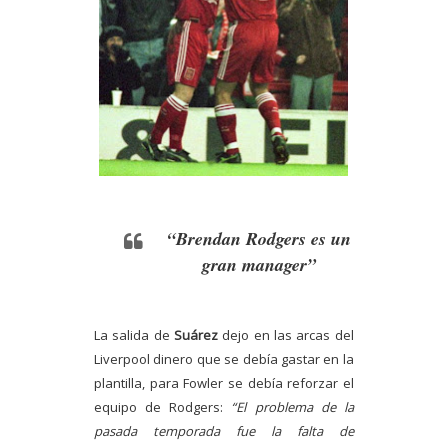
“Brendan Rodgers es un
gran manager”
La salida de
Suárez
dejo en las arcas del
Liverpool dinero que se debía gastar en la
plantilla, para Fowler se debía reforzar el
equipo de Rodgers:
“El problema de la
pasada temporada fue la falta de