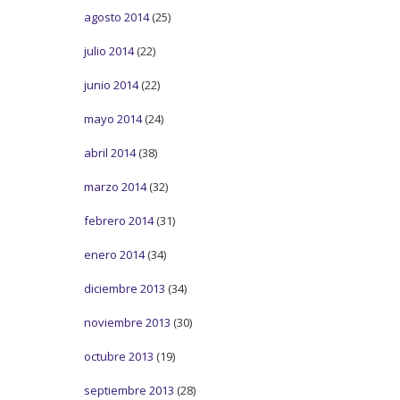
agosto 2014
(25)
julio 2014
(22)
junio 2014
(22)
mayo 2014
(24)
abril 2014
(38)
marzo 2014
(32)
febrero 2014
(31)
enero 2014
(34)
diciembre 2013
(34)
noviembre 2013
(30)
octubre 2013
(19)
septiembre 2013
(28)