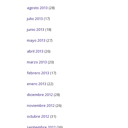
agosto 2013
(28)
julio 2013
(17)
junio 2013
(18)
mayo 2013
(27)
abril 2013
(26)
marzo 2013
(20)
febrero 2013
(17)
enero 2013
(22)
diciembre 2012
(28)
noviembre 2012
(26)
octubre 2012
(31)
septiembre 2012
(36)