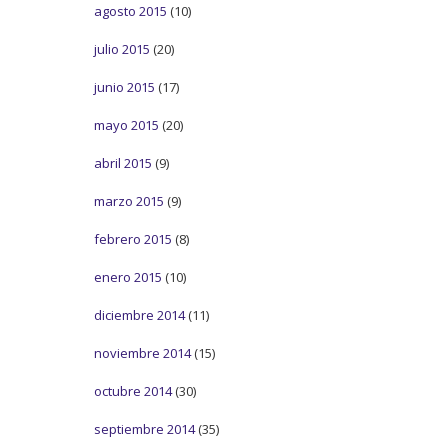
agosto 2015
(10)
julio 2015
(20)
junio 2015
(17)
mayo 2015
(20)
abril 2015
(9)
marzo 2015
(9)
febrero 2015
(8)
enero 2015
(10)
diciembre 2014
(11)
noviembre 2014
(15)
octubre 2014
(30)
septiembre 2014
(35)