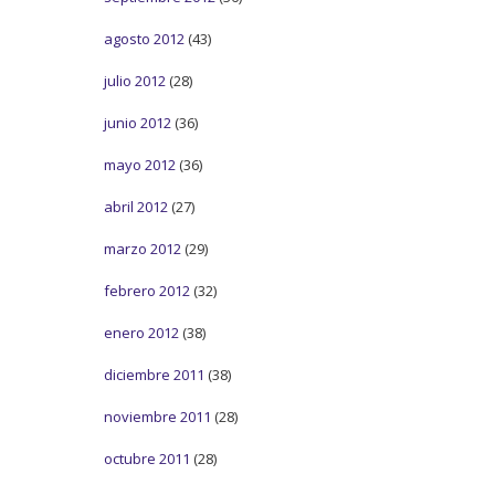
agosto 2012
(43)
julio 2012
(28)
junio 2012
(36)
mayo 2012
(36)
abril 2012
(27)
marzo 2012
(29)
febrero 2012
(32)
enero 2012
(38)
diciembre 2011
(38)
noviembre 2011
(28)
octubre 2011
(28)