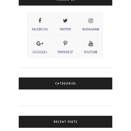
FACEBOOK
TWITTER
INSTAGRAM
GOOGLE+
PINTEREST
YOUTUBE
CATEGORIES
RECENT POSTS