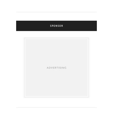
SPONSOR