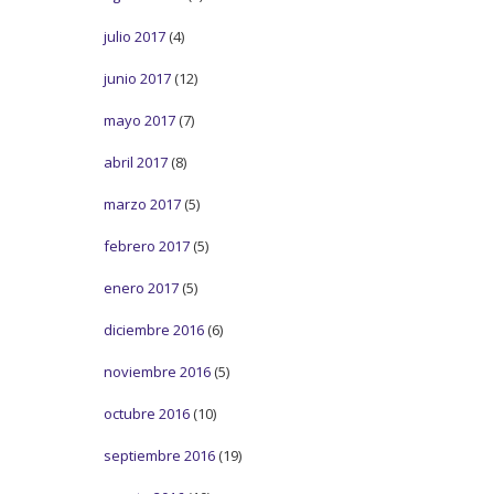
julio 2017
(4)
junio 2017
(12)
mayo 2017
(7)
abril 2017
(8)
marzo 2017
(5)
febrero 2017
(5)
enero 2017
(5)
diciembre 2016
(6)
noviembre 2016
(5)
octubre 2016
(10)
septiembre 2016
(19)