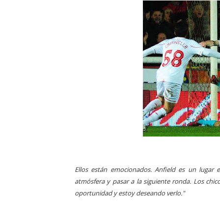
Ellos están emocionados. Anfield es un lugar 
atmósfera y pasar a la siguiente ronda. Los ch
oportunidad y estoy deseando verlo."