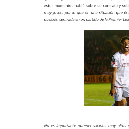
estos momentos habló sobre su contrato y sobr
muy joven, por lo que en una situación que él t
posición centrada en un partido de la Premier Lea
No es importante obtener salarios muy altos 