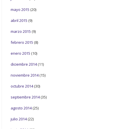
mayo 2015
(20)
abril 2015
(9)
marzo 2015
(9)
febrero 2015
(8)
enero 2015
(10)
diciembre 2014
(11)
noviembre 2014
(15)
octubre 2014
(30)
septiembre 2014
(35)
agosto 2014
(25)
julio 2014
(22)