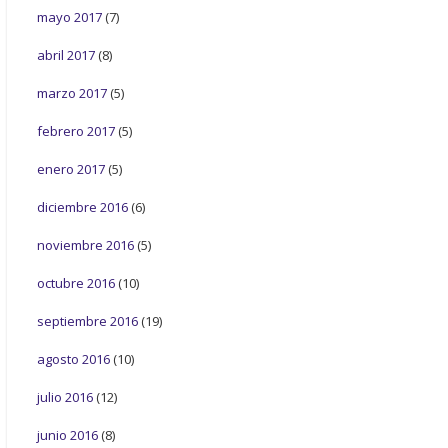
mayo 2017
(7)
abril 2017
(8)
marzo 2017
(5)
febrero 2017
(5)
enero 2017
(5)
diciembre 2016
(6)
noviembre 2016
(5)
octubre 2016
(10)
septiembre 2016
(19)
agosto 2016
(10)
julio 2016
(12)
junio 2016
(8)