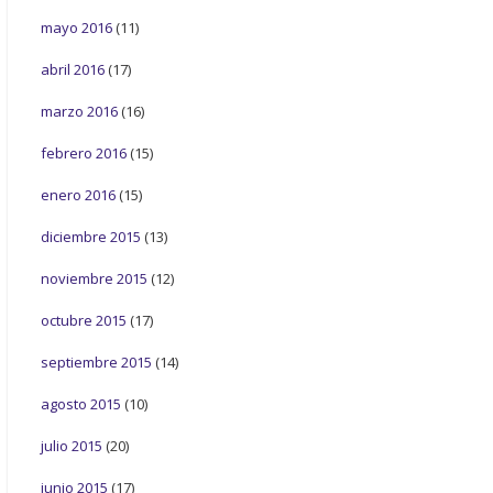
mayo 2016
(11)
abril 2016
(17)
marzo 2016
(16)
febrero 2016
(15)
enero 2016
(15)
diciembre 2015
(13)
noviembre 2015
(12)
octubre 2015
(17)
septiembre 2015
(14)
agosto 2015
(10)
julio 2015
(20)
junio 2015
(17)