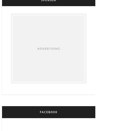
SPONSOR
FACEBOOK