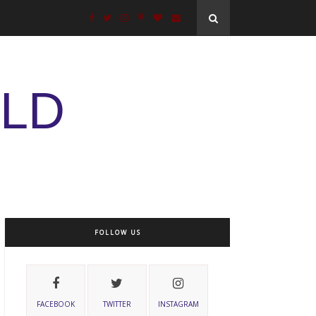
ELD
FOLLOW US
FACEBOOK
TWITTER
INSTAGRAM