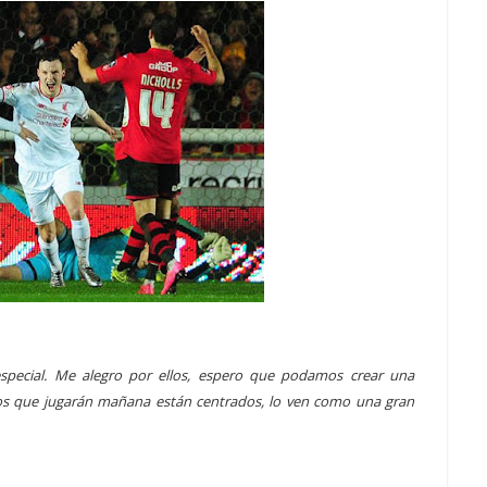
especial. Me alegro por ellos, espero que podamos crear una
icos que jugarán mañana están centrados, lo ven como una gran