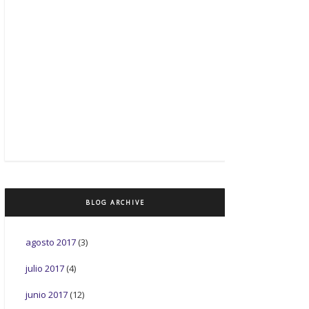
BLOG ARCHIVE
agosto 2017
(3)
julio 2017
(4)
junio 2017
(12)