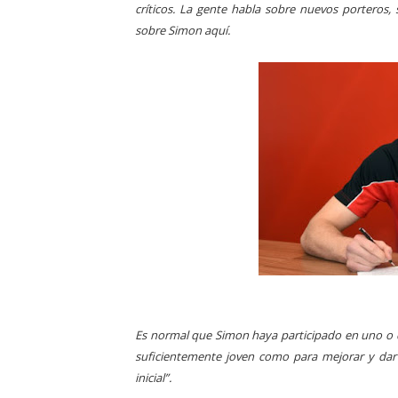
críticos. La gente habla sobre nuevos portero
sobre Simon aquí.
Es normal que Simon haya participado en uno o do
suficientemente joven como para mejorar y dar
inicial”.